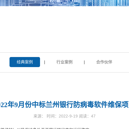
经典案例
|
行业案例
|
合作伙伴
022年9月份中标兰州银行防病毒软件维保
来源： 时间：2022-9-19 阅读：
47