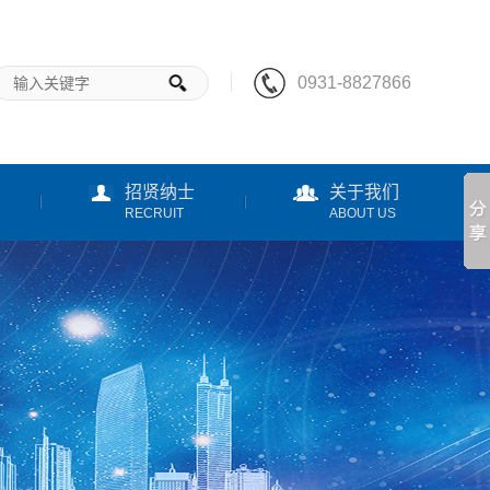
0931-8827866
招贤纳士
关于我们
RECRUIT
ABOUT US