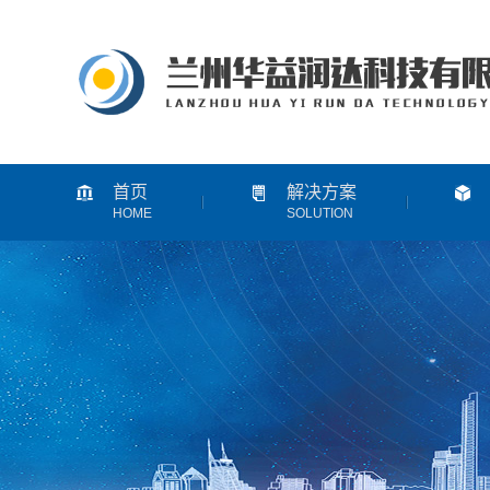
首页
解决方案
HOME
SOLUTION