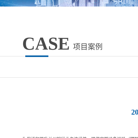
CASE
项目案例
2