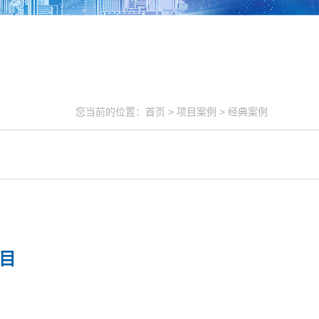
您当前的位置：
首页
>
项目案例
>
经典案例
项目