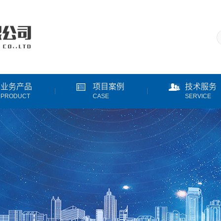
业务产品
项目案例
技术服务
PRODUCT
CASE
SERVICE