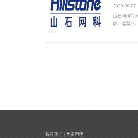
2020-06-07
山石网科的
融、运营商
联系我们
|
免责声明