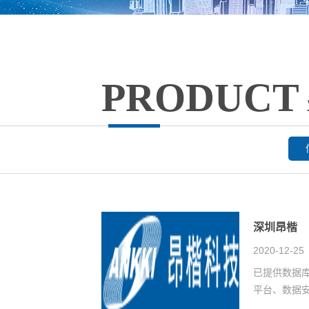
PRODUCT
深圳昂楷
2020-12-25
已提供数据
平台、数据安