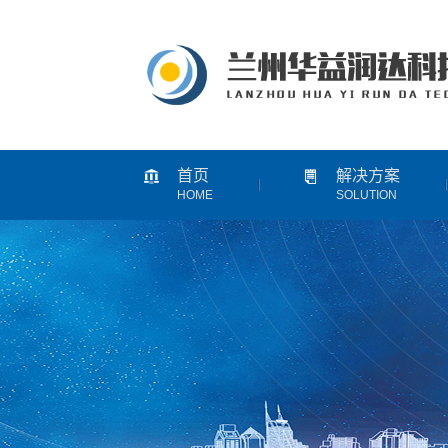
首页
解决方案
HOME
SOLUTION